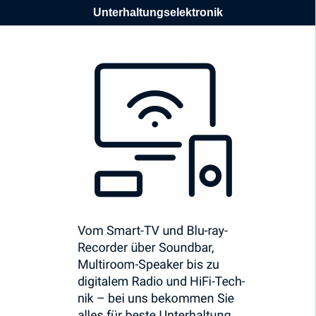
Unterhaltungselektronik