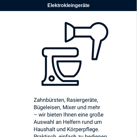
Elektrokleingeräte