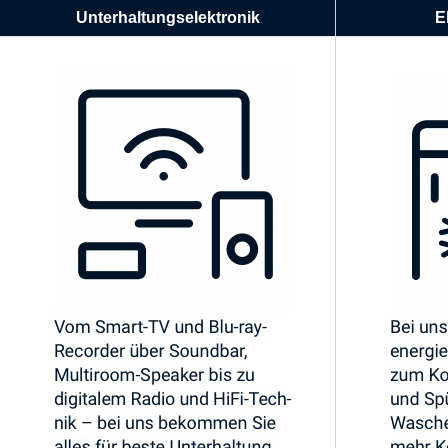
Unterhaltungselektronik
E